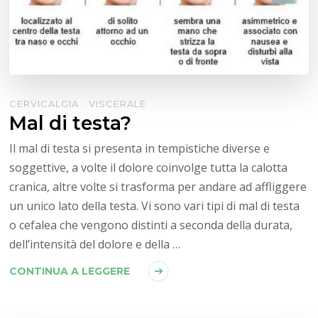
CERVICALGIA
VISCERALE
Mal di testa?
Il mal di testa si presenta in tempistiche diverse e
soggettive, a volte il dolore coinvolge tutta la calotta
cranica, altre volte si trasforma per andare ad affliggere
un unico lato della testa. Vi sono vari tipi di mal di testa
o cefalea che vengono distinti a seconda della durata,
dell’intensità del dolore e della …
CONTINUA A LEGGERE