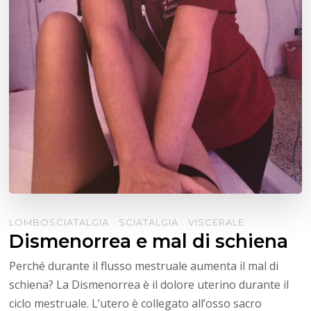
LOMBOSCIATALGIA
SCIATALGIA
VISCERALE
Dismenorrea e mal di schiena
Perché durante il flusso mestruale aumenta il mal di
schiena? La Dismenorrea è il dolore uterino durante il
ciclo mestruale. L’utero è collegato all’osso sacro