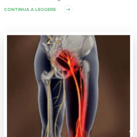
CONTINUA A LEGGERE