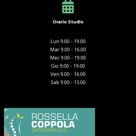
Orario Studio
Lun 9.00 - 19.00
Mar 9.00 - 16.00
Mer 9.00 - 19.00
Gio 9.00 - 19.00
Ven 9.00 - 16.00
Sab 9.00 - 13.00