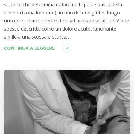
sciatico, che determina dolore nella parte bassa della
schiena (zona lombare), in uno dei due glutei, lungo
uno dei due arti inferiori fino ad arrivare all’alluce. Viene
spesso descritto come un dolore acuto, lancinante,
simile a una scossa elettrica. …
CONTINUA A LEGGERE