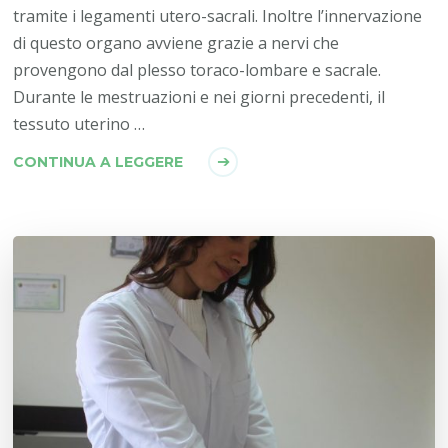
tramite i legamenti utero-sacrali. Inoltre l’innervazione
di questo organo avviene grazie a nervi che
provengono dal plesso toraco-lombare e sacrale.
Durante le mestruazioni e nei giorni precedenti, il
tessuto uterino …
CONTINUA A LEGGERE