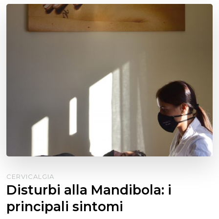
CERVICALGIA
Disturbi alla Mandibola: i
principali sintomi