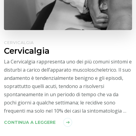
CERVICALGIA
Cervicalgia
La Cervicalgia rappresenta uno dei più comuni sintomi e
disturbi a carico dell’apparato muscoloscheletrico. Il suo
andamento è tendenzialmente benigno e gli episodi,
soprattutto quelli acuti, tendono a risolversi
spontaneamente in un periodo di tempo che va da
pochi giorni a qualche settimana; le recidive sono
frequenti ma solo nel 10% dei casi la sintomatologia …
CONTINUA A LEGGERE