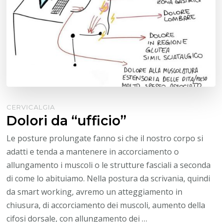
CERVICALGIA
Dolori da “ufficio”
Le posture prolungate fanno si che il nostro corpo si
adatti e tenda a mantenere in accorciamento o
allungamento i muscoli o le strutture fasciali a seconda
di come lo abituiamo. Nella postura da scrivania, quindi
da smart working, avremo un atteggiamento in
chiusura, di accorciamento dei muscoli, aumento della
cifosi dorsale, con allungamento dei …