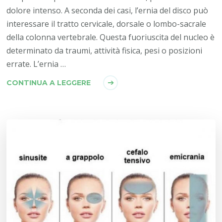
dolore intenso. A seconda dei casi, l’ernia del disco può
interessare il tratto cervicale, dorsale o lombo-sacrale
della colonna vertebrale. Questa fuoriuscita del nucleo è
determinato da traumi, attività fisica, pesi o posizioni
errate. L’ernia …
CONTINUA A LEGGERE