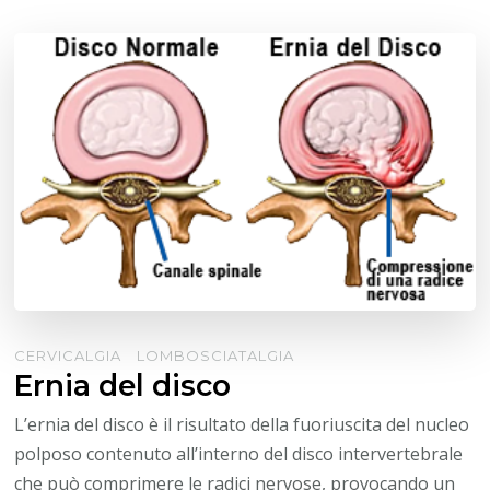
CERVICALGIA
LOMBOSCIATALGIA
Ernia del disco
L’ernia del disco è il risultato della fuoriuscita del nucleo
polposo contenuto all’interno del disco intervertebrale
che può comprimere le radici nervose, provocando un