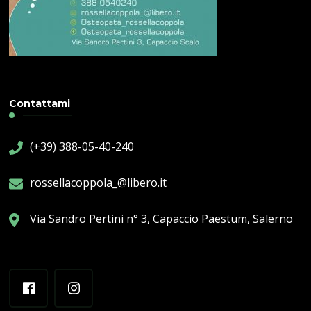
Contattami
(+39) 388-05-40-240
rossellacoppola_@libero.it
Via Sandro Pertini n° 3, Capaccio Paestum, Salerno