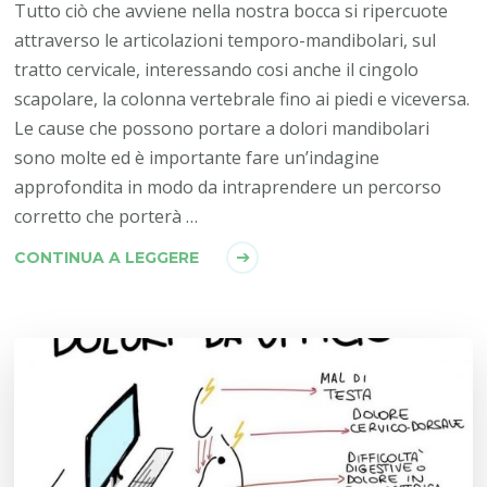
Tutto ciò che avviene nella nostra bocca si ripercuote
attraverso le articolazioni temporo-mandibolari, sul
tratto cervicale, interessando cosi anche il cingolo
scapolare, la colonna vertebrale fino ai piedi e viceversa.
Le cause che possono portare a dolori mandibolari
sono molte ed è importante fare un’indagine
approfondita in modo da intraprendere un percorso
corretto che porterà …
CONTINUA A LEGGERE